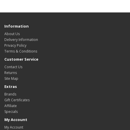
Information
About Us
Delivery Information
Privacy Policy
Terms & Conditions
Customer Service
Contact Us
Returns
Site Map
Extras
Brands
Gift Certificates
Affiliate
Specials
My Account
My Account