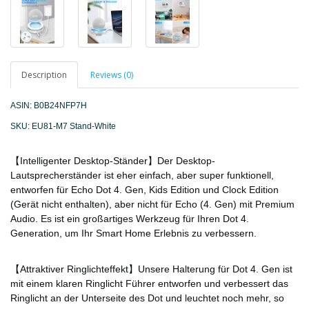
Description
Reviews (0)
ASIN:
B0B24NFP7H
SKU: EU81-M7 Stand-White
【Intelligenter Desktop-Ständer】Der Desktop-
Lautsprecherständer ist eher einfach, aber super funktionell,
entworfen für Echo Dot 4. Gen, Kids Edition und Clock Edition
(Gerät nicht enthalten), aber nicht für Echo (4. Gen) mit Premium
Audio. Es ist ein großartiges Werkzeug für Ihren Dot 4.
Generation, um Ihr Smart Home Erlebnis zu verbessern.
【Attraktiver Ringlichteffekt】Unsere Halterung für Dot 4. Gen ist
mit einem klaren Ringlicht Führer entworfen und verbessert das
Ringlicht an der Unterseite des Dot und leuchtet noch mehr, so