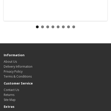
Information
About Us
Delivery Information
Privacy Policy
Terms & Conditions
Customer Service
Contact Us
Returns
Site Map
Extras