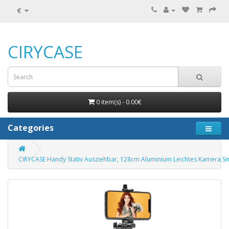
€
CIRYCASE
0 item(s) - 0.00€
Categories
CIRYCASE Handy Stativ Ausziehbar, 128cm Aluminium Leichtes Kamera Sm