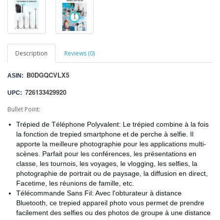
Description
Reviews (0)
B0DGQCVLX5
ASIN:
726133429920
UPC:
Bullet Point:
Trépied de Téléphone Polyvalent: Le trépied combine à la fois
la fonction de trepied smartphone et de perche à selfie. Il
apporte la meilleure photographie pour les applications multi-
scènes. Parfait pour les conférences, les présentations en
classe, les tournois, les voyages, le vlogging, les selfies, la
photographie de portrait ou de paysage, la diffusion en direct,
Facetime, les réunions de famille, etc.
Télécommande Sans Fil: Avec l'obturateur à distance
Bluetooth, ce trepied appareil photo vous permet de prendre
facilement des selfies ou des photos de groupe à une distance